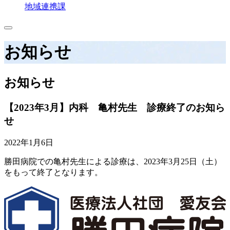
地域連携課
お知らせ
お知らせ
【2023年3月】内科 亀村先生 診療終了のお知ら
せ
2022年1月6日
勝田病院での亀村先生による診療は、2023年3月25日（土）
をもって終了となります。