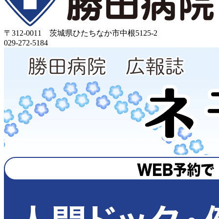
〒312-0011 茨城県ひたちなか市中根5125-2
029-272-5184